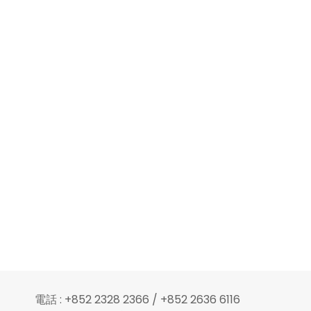
電話 : +852 2328 2366 / +852 2636 6116