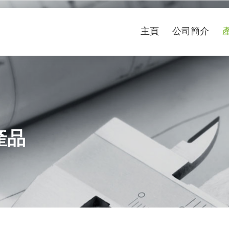
主頁
公司簡介
產品